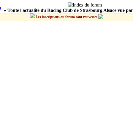
« Toute l'actualité du Racing Club de Strasbourg Alsace vue par
Les inscriptions au forum sont rouvertes