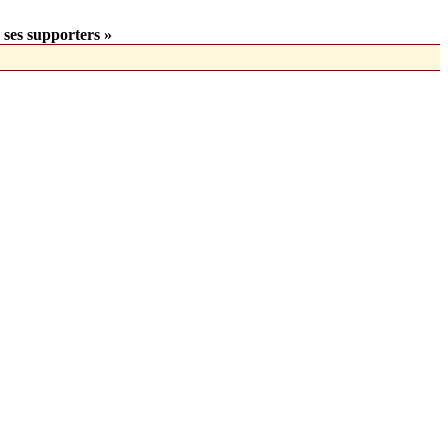
 ses supporters »