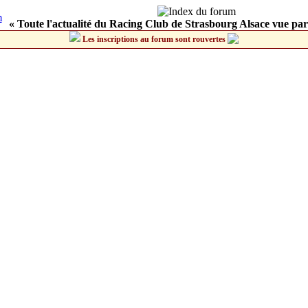
« Toute l'actualité du Racing Club de Strasbourg Alsace vue par
Les inscriptions au forum sont rouvertes