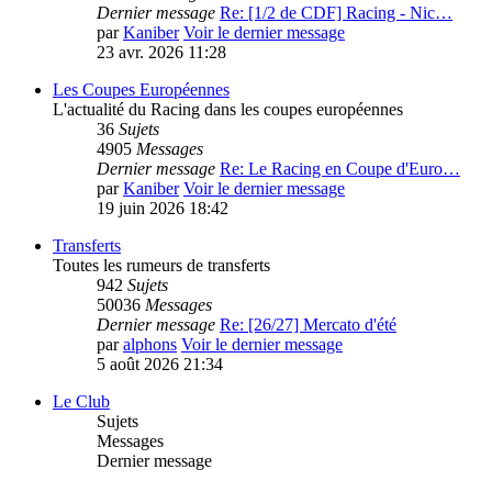
Dernier message
Re: [1/2 de CDF] Racing - Nic…
par
Kaniber
Voir le dernier message
23 avr. 2026 11:28
Les Coupes Européennes
L'actualité du Racing dans les coupes européennes
36
Sujets
4905
Messages
Dernier message
Re: Le Racing en Coupe d'Euro…
par
Kaniber
Voir le dernier message
19 juin 2026 18:42
Transferts
Toutes les rumeurs de transferts
942
Sujets
50036
Messages
Dernier message
Re: [26/27] Mercato d'été
par
alphons
Voir le dernier message
5 août 2026 21:34
Le Club
Sujets
Messages
Dernier message