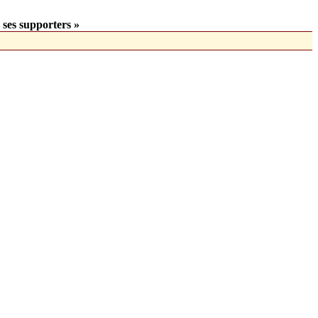
 ses supporters »