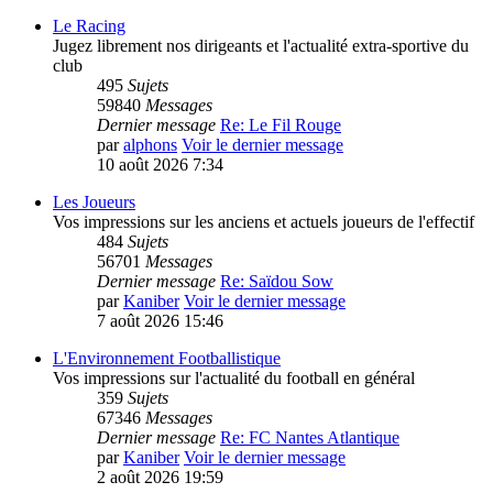
Le Racing
Jugez librement nos dirigeants et l'actualité extra-sportive du
club
495
Sujets
59840
Messages
Dernier message
Re: Le Fil Rouge
par
alphons
Voir le dernier message
10 août 2026 7:34
Les Joueurs
Vos impressions sur les anciens et actuels joueurs de l'effectif
484
Sujets
56701
Messages
Dernier message
Re: Saïdou Sow
par
Kaniber
Voir le dernier message
7 août 2026 15:46
L'Environnement Footballistique
Vos impressions sur l'actualité du football en général
359
Sujets
67346
Messages
Dernier message
Re: FC Nantes Atlantique
par
Kaniber
Voir le dernier message
2 août 2026 19:59