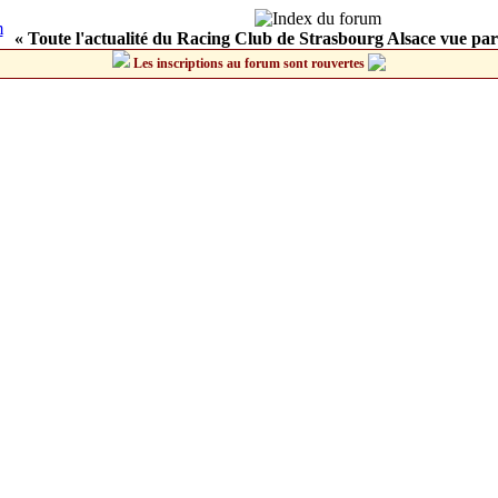
« Toute l'actualité du Racing Club de Strasbourg Alsace vue par
Les inscriptions au forum sont rouvertes