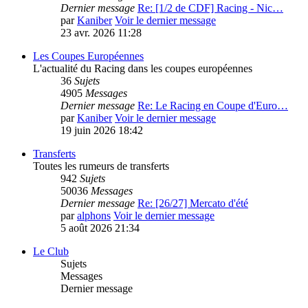
Dernier message
Re: [1/2 de CDF] Racing - Nic…
par
Kaniber
Voir le dernier message
23 avr. 2026 11:28
Les Coupes Européennes
L'actualité du Racing dans les coupes européennes
36
Sujets
4905
Messages
Dernier message
Re: Le Racing en Coupe d'Euro…
par
Kaniber
Voir le dernier message
19 juin 2026 18:42
Transferts
Toutes les rumeurs de transferts
942
Sujets
50036
Messages
Dernier message
Re: [26/27] Mercato d'été
par
alphons
Voir le dernier message
5 août 2026 21:34
Le Club
Sujets
Messages
Dernier message