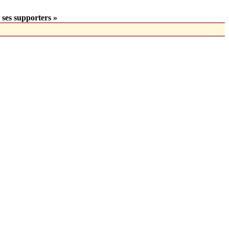
 ses supporters »