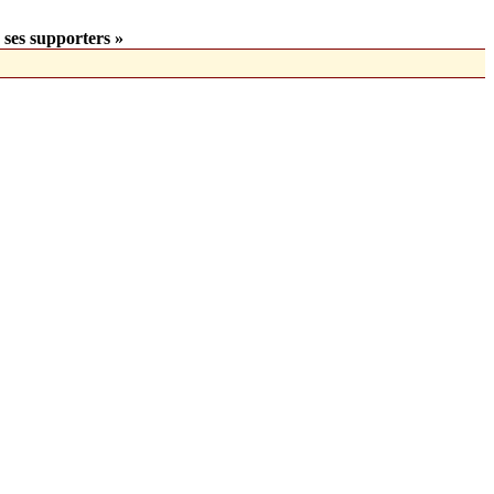
 ses supporters »