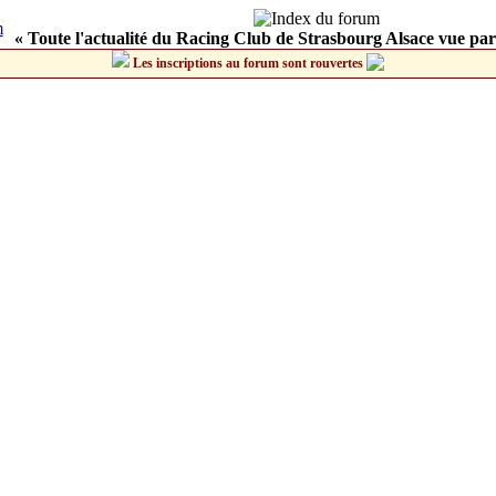
« Toute l'actualité du Racing Club de Strasbourg Alsace vue par
Les inscriptions au forum sont rouvertes