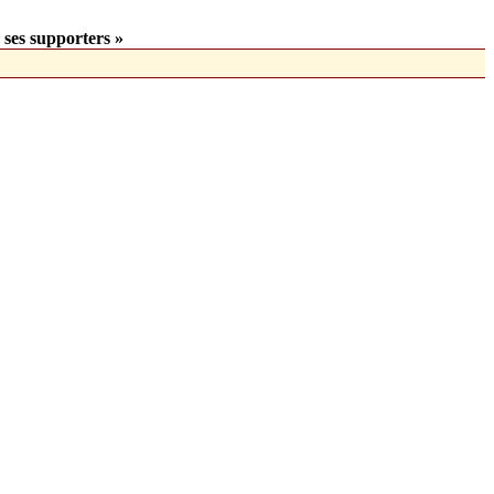
 ses supporters »