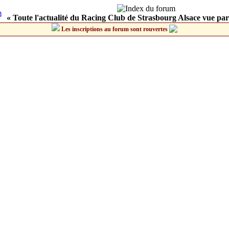
« Toute l'actualité du Racing Club de Strasbourg Alsace vue par
Les inscriptions au forum sont rouvertes