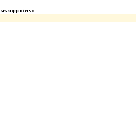
 ses supporters »