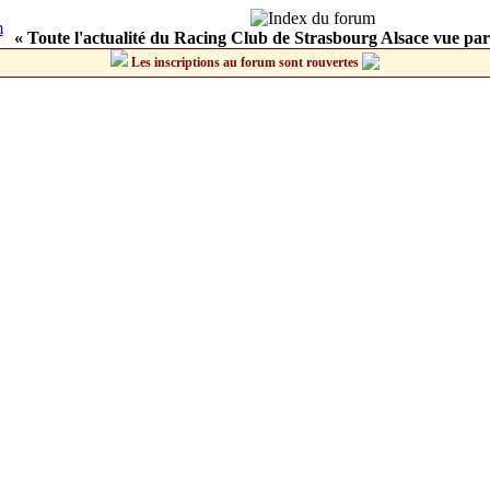
« Toute l'actualité du Racing Club de Strasbourg Alsace vue par
Les inscriptions au forum sont rouvertes