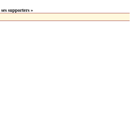
 ses supporters »