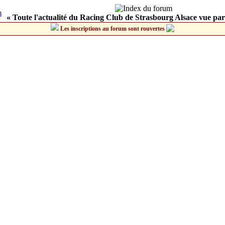
« Toute l'actualité du Racing Club de Strasbourg Alsace vue par
Les inscriptions au forum sont rouvertes