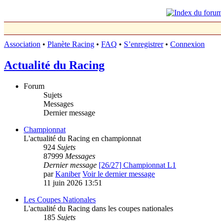
Association
•
Planète Racing
•
FAQ
•
S’enregistrer
•
Connexion
Actualité du Racing
Forum
Sujets
Messages
Dernier message
Championnat
L'actualité du Racing en championnat
924
Sujets
87999
Messages
Dernier message
[26/27] Championnat L1
par
Kaniber
Voir le dernier message
11 juin 2026 13:51
Les Coupes Nationales
L'actualité du Racing dans les coupes nationales
185
Sujets