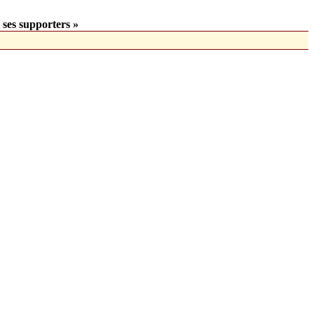
 ses supporters »