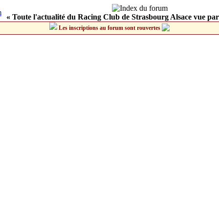
« Toute l'actualité du Racing Club de Strasbourg Alsace vue par
Les inscriptions au forum sont rouvertes