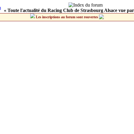
« Toute l'actualité du Racing Club de Strasbourg Alsace vue par
Les inscriptions au forum sont rouvertes