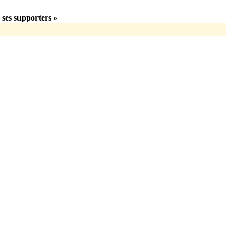
 ses supporters »