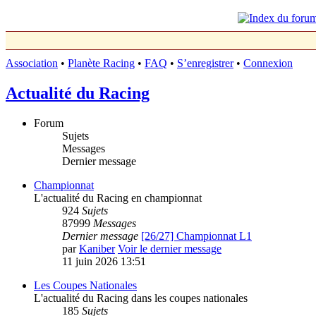
Association
•
Planète Racing
•
FAQ
•
S’enregistrer
•
Connexion
Actualité du Racing
Forum
Sujets
Messages
Dernier message
Championnat
L'actualité du Racing en championnat
924
Sujets
87999
Messages
Dernier message
[26/27] Championnat L1
par
Kaniber
Voir le dernier message
11 juin 2026 13:51
Les Coupes Nationales
L'actualité du Racing dans les coupes nationales
185
Sujets