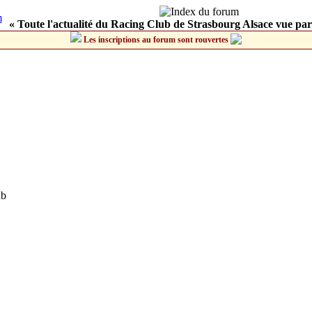
« Toute l'actualité du Racing Club de Strasbourg Alsace vue par
Les inscriptions au forum sont rouvertes
ub