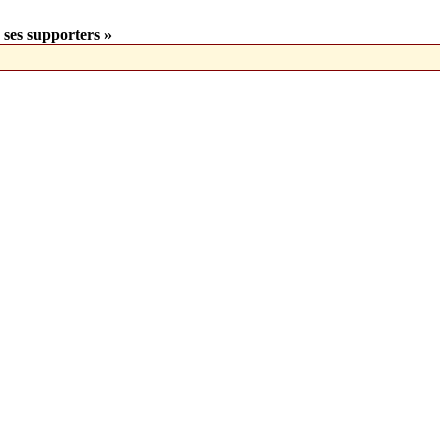
 ses supporters »