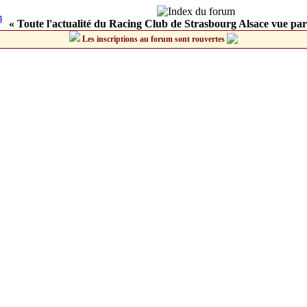
« Toute l'actualité du Racing Club de Strasbourg Alsace vue par
Les inscriptions au forum sont rouvertes