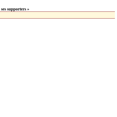
 ses supporters »