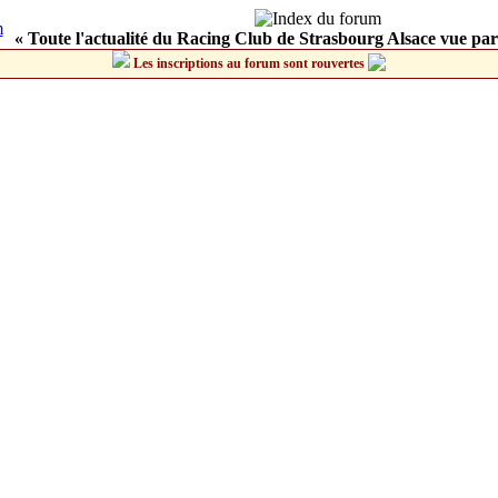
« Toute l'actualité du Racing Club de Strasbourg Alsace vue par
Les inscriptions au forum sont rouvertes