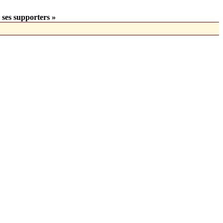
 ses supporters »