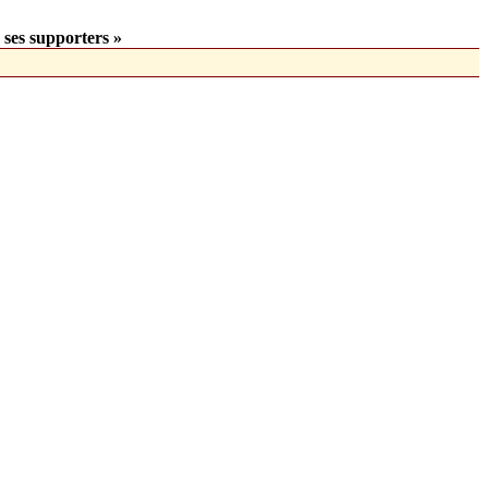
 ses supporters »