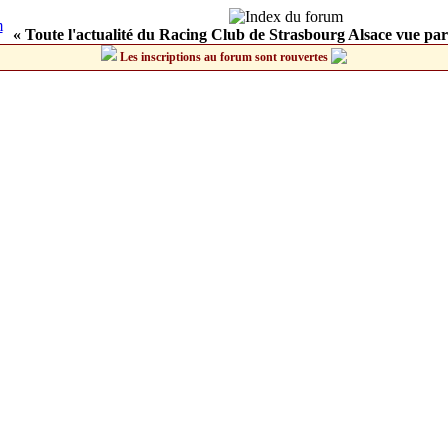
« Toute l'actualité du Racing Club de Strasbourg Alsace vue par
Les inscriptions au forum sont rouvertes