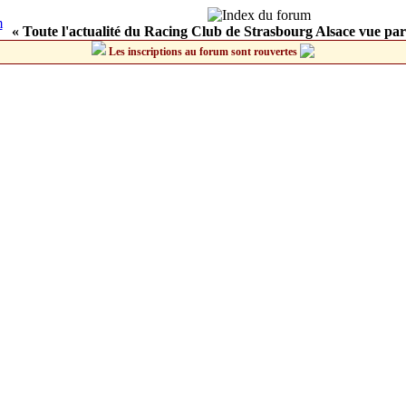
« Toute l'actualité du Racing Club de Strasbourg Alsace vue par
Les inscriptions au forum sont rouvertes