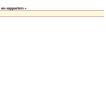
 ses supporters »