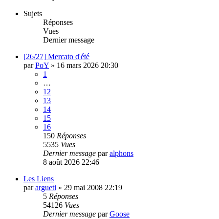
Sujets
Réponses
Vues
Dernier message
[26/27] Mercato d'été
par
PoY
»
16 mars 2026 20:30
1
…
12
13
14
15
16
150
Réponses
5535
Vues
Dernier message
par
alphons
8 août 2026 22:46
Les Liens
par
argueti
»
29 mai 2008 22:19
5
Réponses
54126
Vues
Dernier message
par
Goose