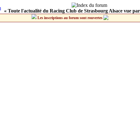
« Toute l'actualité du Racing Club de Strasbourg Alsace vue par
Les inscriptions au forum sont rouvertes