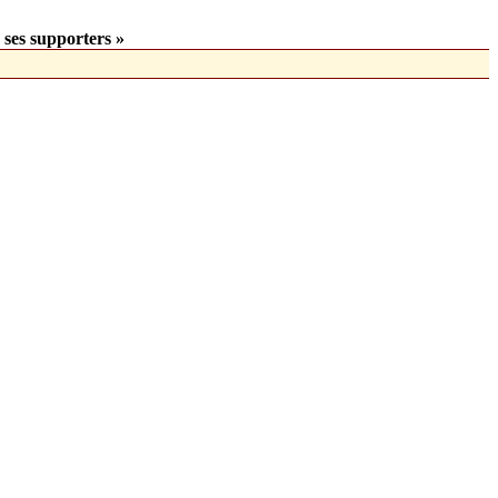
 ses supporters »