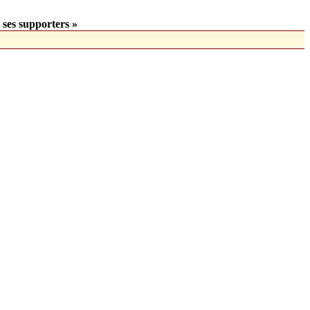
 ses supporters »