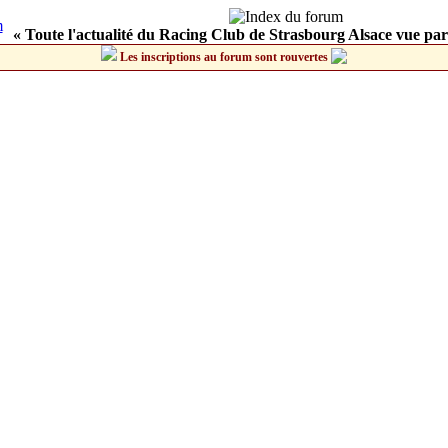
« Toute l'actualité du Racing Club de Strasbourg Alsace vue par
Les inscriptions au forum sont rouvertes