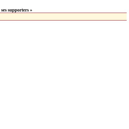
 ses supporters »