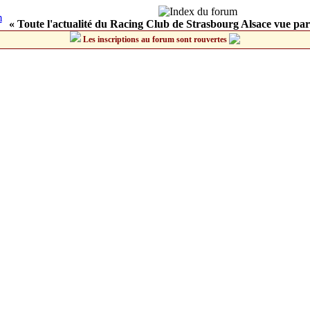
« Toute l'actualité du Racing Club de Strasbourg Alsace vue par
Les inscriptions au forum sont rouvertes