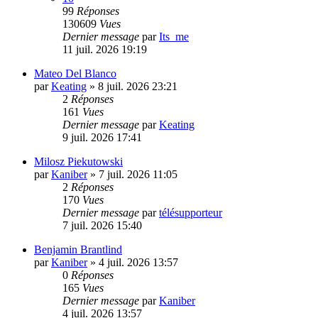
99
Réponses
130609
Vues
Dernier message
par
Its_me
11 juil. 2026 19:19
Mateo Del Blanco
par
Keating
»
8 juil. 2026 23:21
2
Réponses
161
Vues
Dernier message
par
Keating
9 juil. 2026 17:41
Milosz Piekutowski
par
Kaniber
»
7 juil. 2026 11:05
2
Réponses
170
Vues
Dernier message
par
télésupporteur
7 juil. 2026 15:40
Benjamin Brantlind
par
Kaniber
»
4 juil. 2026 13:57
0
Réponses
165
Vues
Dernier message
par
Kaniber
4 juil. 2026 13:57