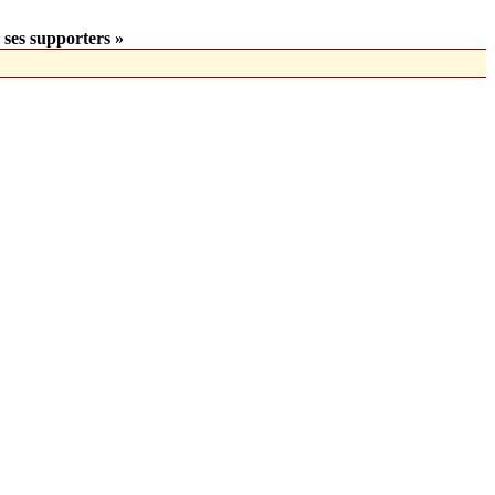
 ses supporters »