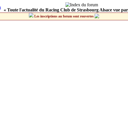
« Toute l'actualité du Racing Club de Strasbourg Alsace vue par
Les inscriptions au forum sont rouvertes