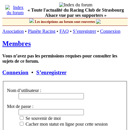
« Toute l'actualité du Racing Club de Strasbourg
Alsace vue par ses supporters »
Les inscriptions au forum sont rouvertes
Association
•
Planète Racing
•
FAQ
•
S’enregistrer
•
Connexion
Membres
Vous n’avez pas les permissions requises pour consulter les
sujets de ce forum.
Connexion
•
S’enregistrer
Nom d’utilisateur :
Mot de passe :
Se souvenir de moi
Cacher mon statut en ligne pour cette session