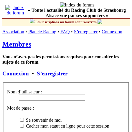
« Toute l'actualité du Racing Club de Strasbourg
Alsace vue par ses supporters »
Les inscriptions au forum sont rouvertes
Association
•
Planète Racing
•
FAQ
•
S’enregistrer
•
Connexion
Membres
Vous n’avez pas les permissions requises pour consulter les
sujets de ce forum.
Connexion
•
S’enregistrer
Nom d’utilisateur :
Mot de passe :
Se souvenir de moi
Cacher mon statut en ligne pour cette session