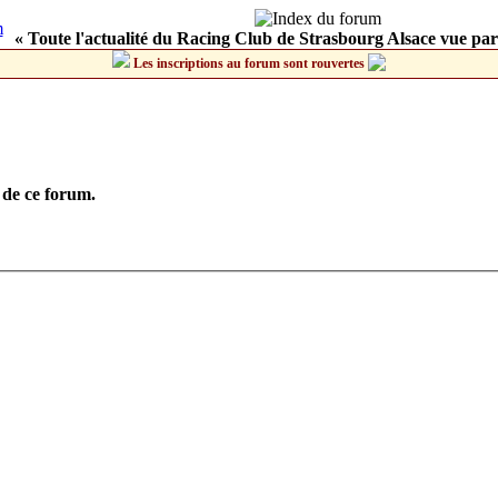
« Toute l'actualité du Racing Club de Strasbourg Alsace vue par
Les inscriptions au forum sont rouvertes
 de ce forum.