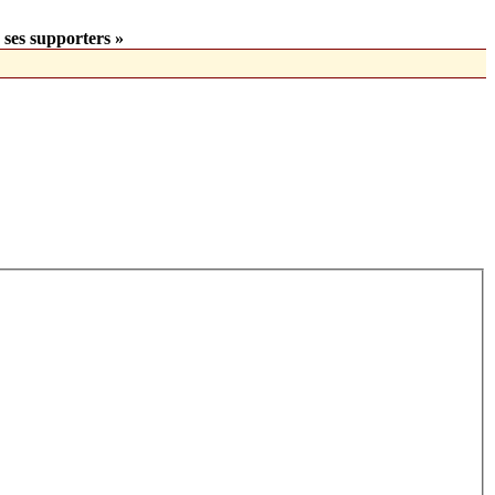
 ses supporters »