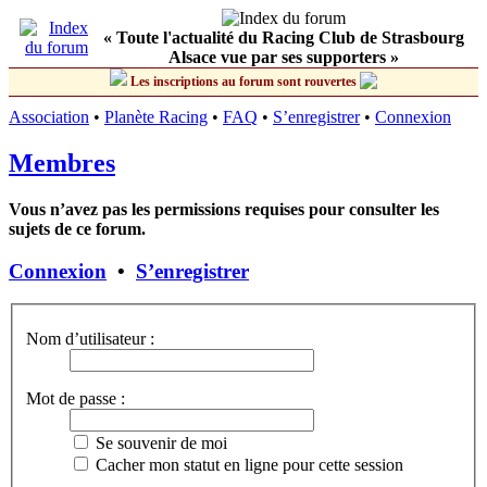
« Toute l'actualité du Racing Club de Strasbourg
Alsace vue par ses supporters »
Les inscriptions au forum sont rouvertes
Association
•
Planète Racing
•
FAQ
•
S’enregistrer
•
Connexion
Membres
Vous n’avez pas les permissions requises pour consulter les
sujets de ce forum.
Connexion
•
S’enregistrer
Nom d’utilisateur :
Mot de passe :
Se souvenir de moi
Cacher mon statut en ligne pour cette session