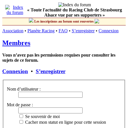
« Toute l'actualité du Racing Club de Strasbourg
Alsace vue par ses supporters »
Les inscriptions au forum sont rouvertes
Association
•
Planète Racing
•
FAQ
•
S’enregistrer
•
Connexion
Membres
Vous n’avez pas les permissions requises pour consulter les
sujets de ce forum.
Connexion
•
S’enregistrer
Nom d’utilisateur :
Mot de passe :
Se souvenir de moi
Cacher mon statut en ligne pour cette session