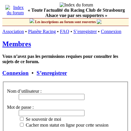
« Toute l'actualité du Racing Club de Strasbourg
Alsace vue par ses supporters »
Les inscriptions au forum sont rouvertes
Association
•
Planète Racing
•
FAQ
•
S’enregistrer
•
Connexion
Membres
Vous n’avez pas les permissions requises pour consulter les
sujets de ce forum.
Connexion
•
S’enregistrer
Nom d’utilisateur :
Mot de passe :
Se souvenir de moi
Cacher mon statut en ligne pour cette session