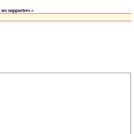
 ses supporters »