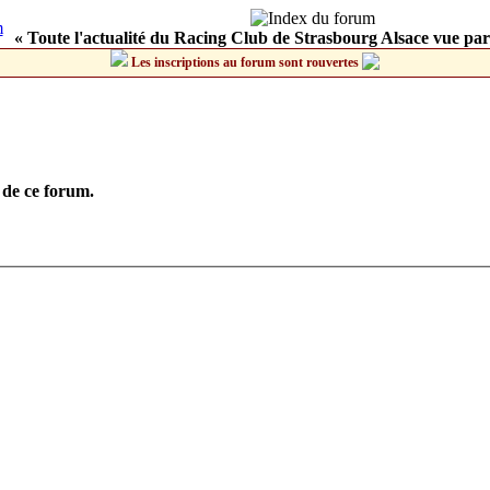
« Toute l'actualité du Racing Club de Strasbourg Alsace vue par
Les inscriptions au forum sont rouvertes
 de ce forum.