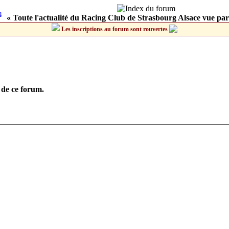
« Toute l'actualité du Racing Club de Strasbourg Alsace vue par
Les inscriptions au forum sont rouvertes
 de ce forum.