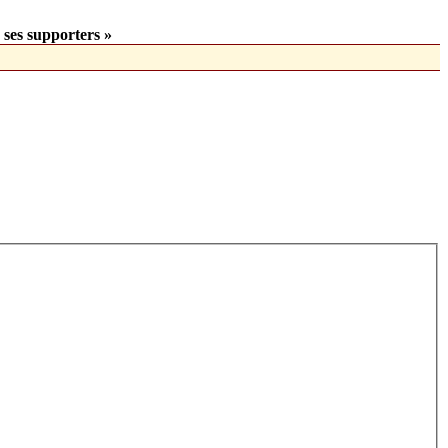
 ses supporters »