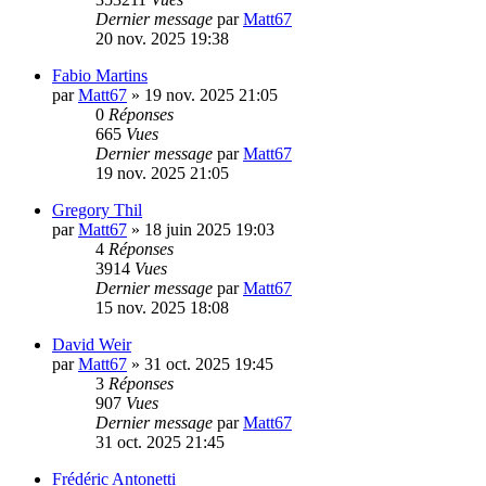
Dernier message
par
Matt67
20 nov. 2025 19:38
Fabio Martins
par
Matt67
»
19 nov. 2025 21:05
0
Réponses
665
Vues
Dernier message
par
Matt67
19 nov. 2025 21:05
Gregory Thil
par
Matt67
»
18 juin 2025 19:03
4
Réponses
3914
Vues
Dernier message
par
Matt67
15 nov. 2025 18:08
David Weir
par
Matt67
»
31 oct. 2025 19:45
3
Réponses
907
Vues
Dernier message
par
Matt67
31 oct. 2025 21:45
Frédéric Antonetti