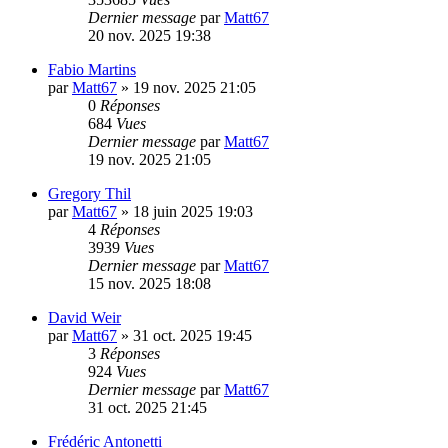
Dernier message
par
Matt67
20 nov. 2025 19:38
Fabio Martins
par
Matt67
»
19 nov. 2025 21:05
0
Réponses
684
Vues
Dernier message
par
Matt67
19 nov. 2025 21:05
Gregory Thil
par
Matt67
»
18 juin 2025 19:03
4
Réponses
3939
Vues
Dernier message
par
Matt67
15 nov. 2025 18:08
David Weir
par
Matt67
»
31 oct. 2025 19:45
3
Réponses
924
Vues
Dernier message
par
Matt67
31 oct. 2025 21:45
Frédéric Antonetti