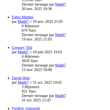
Dernier message
par
Matt67
20 nov. 2025 19:38
Fabio Martins
par
Matt67
»
19 nov. 2025 21:05
0
Réponses
679
Vues
Dernier message
par
Matt67
19 nov. 2025 21:05
Gregory Thil
par
Matt67
»
18 juin 2025 19:03
4
Réponses
3929
Vues
Dernier message
par
Matt67
15 nov. 2025 18:08
David Weir
par
Matt67
»
31 oct. 2025 19:45
3
Réponses
921
Vues
Dernier message
par
Matt67
31 oct. 2025 21:45
Frédéric Antonetti