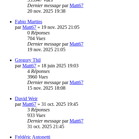
Dernier message
par
Matt67
20 nov. 2025 19:38
Fabio Martins
par
Matt67
»
19 nov. 2025 21:05
0
Réponses
704
Vues
Dernier message
par
Matt67
19 nov. 2025 21:05
Gregory Thil
par
Matt67
»
18 juin 2025 19:03
4
Réponses
3960
Vues
Dernier message
par
Matt67
15 nov. 2025 18:08
David Weir
par
Matt67
»
31 oct. 2025 19:45
3
Réponses
933
Vues
Dernier message
par
Matt67
31 oct. 2025 21:45
Frédéric Antonetti