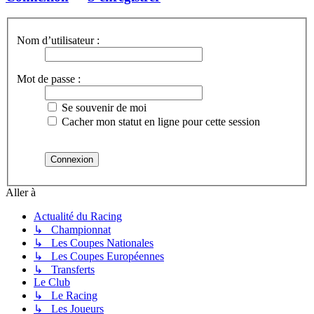
Nom d’utilisateur :
Mot de passe :
Se souvenir de moi
Cacher mon statut en ligne pour cette session
Aller à
Actualité du Racing
↳ Championnat
↳ Les Coupes Nationales
↳ Les Coupes Européennes
↳ Transferts
Le Club
↳ Le Racing
↳ Les Joueurs