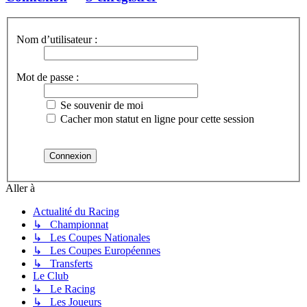
Nom d’utilisateur :
Mot de passe :
Se souvenir de moi
Cacher mon statut en ligne pour cette session
Aller à
Actualité du Racing
↳ Championnat
↳ Les Coupes Nationales
↳ Les Coupes Européennes
↳ Transferts
Le Club
↳ Le Racing
↳ Les Joueurs