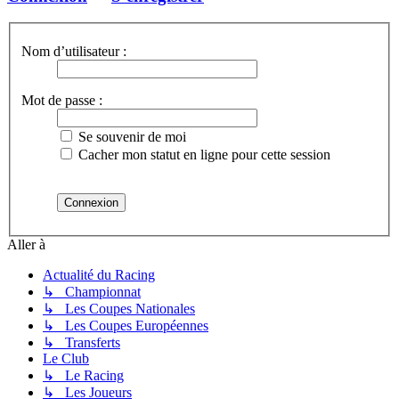
Nom d’utilisateur :
Mot de passe :
Se souvenir de moi
Cacher mon statut en ligne pour cette session
Aller à
Actualité du Racing
↳ Championnat
↳ Les Coupes Nationales
↳ Les Coupes Européennes
↳ Transferts
Le Club
↳ Le Racing
↳ Les Joueurs