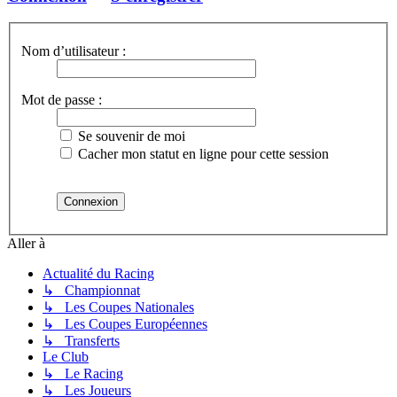
Nom d’utilisateur :
Mot de passe :
Se souvenir de moi
Cacher mon statut en ligne pour cette session
Aller à
Actualité du Racing
↳ Championnat
↳ Les Coupes Nationales
↳ Les Coupes Européennes
↳ Transferts
Le Club
↳ Le Racing
↳ Les Joueurs