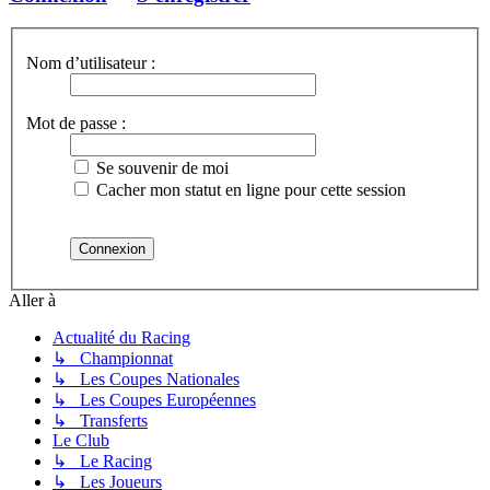
Nom d’utilisateur :
Mot de passe :
Se souvenir de moi
Cacher mon statut en ligne pour cette session
Aller à
Actualité du Racing
↳ Championnat
↳ Les Coupes Nationales
↳ Les Coupes Européennes
↳ Transferts
Le Club
↳ Le Racing
↳ Les Joueurs