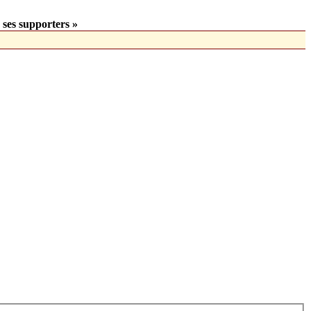
 ses supporters »