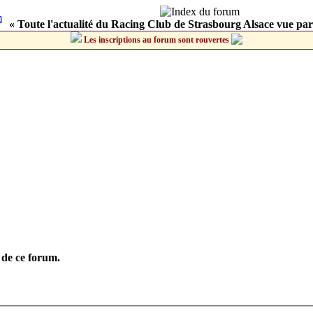
« Toute l'actualité du Racing Club de Strasbourg Alsace vue par
Les inscriptions au forum sont rouvertes
 de ce forum.