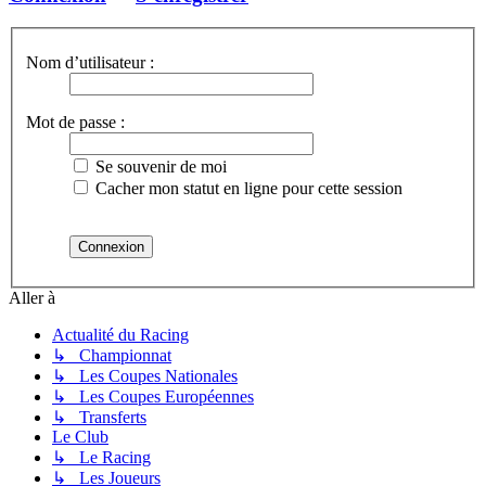
Nom d’utilisateur :
Mot de passe :
Se souvenir de moi
Cacher mon statut en ligne pour cette session
Aller à
Actualité du Racing
↳ Championnat
↳ Les Coupes Nationales
↳ Les Coupes Européennes
↳ Transferts
Le Club
↳ Le Racing
↳ Les Joueurs