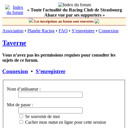
« Toute l'actualité du Racing Club de Strasbourg
Alsace vue par ses supporters »
Les inscriptions au forum sont rouvertes
Association
•
Planète Racing
•
FAQ
•
S’enregistrer
•
Connexion
Taverne
Vous n’avez pas les permissions requises pour consulter les
sujets de ce forum.
Connexion
•
S’enregistrer
Nom d’utilisateur :
Mot de passe :
Se souvenir de moi
Cacher mon statut en ligne pour cette session