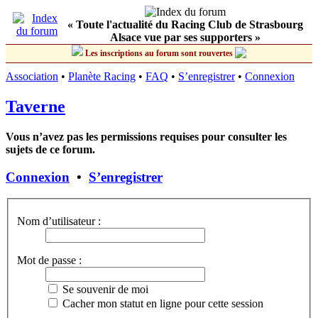
« Toute l'actualité du Racing Club de Strasbourg
Alsace vue par ses supporters »
Les inscriptions au forum sont rouvertes
Association
•
Planète Racing
•
FAQ
•
S’enregistrer
•
Connexion
Taverne
Vous n’avez pas les permissions requises pour consulter les
sujets de ce forum.
Connexion
•
S’enregistrer
Nom d’utilisateur :
Mot de passe :
Se souvenir de moi
Cacher mon statut en ligne pour cette session