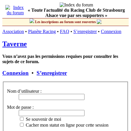
« Toute l'actualité du Racing Club de Strasbourg
Alsace vue par ses supporters »
Les inscriptions au forum sont rouvertes
Association
•
Planète Racing
•
FAQ
•
S’enregistrer
•
Connexion
Taverne
Vous n’avez pas les permissions requises pour consulter les
sujets de ce forum.
Connexion
•
S’enregistrer
Nom d’utilisateur :
Mot de passe :
Se souvenir de moi
Cacher mon statut en ligne pour cette session