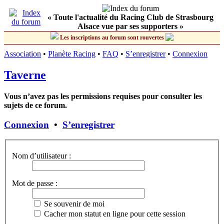
« Toute l'actualité du Racing Club de Strasbourg
Alsace vue par ses supporters »
Les inscriptions au forum sont rouvertes
Association
•
Planète Racing
•
FAQ
•
S’enregistrer
•
Connexion
Taverne
Vous n’avez pas les permissions requises pour consulter les
sujets de ce forum.
Connexion
•
S’enregistrer
Nom d’utilisateur :
Mot de passe :
Se souvenir de moi
Cacher mon statut en ligne pour cette session