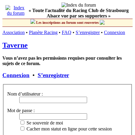
« Toute l'actualité du Racing Club de Strasbourg
Alsace vue par ses supporters »
Les inscriptions au forum sont rouvertes
Association
•
Planète Racing
•
FAQ
•
S’enregistrer
•
Connexion
Taverne
Vous n’avez pas les permissions requises pour consulter les
sujets de ce forum.
Connexion
•
S’enregistrer
Nom d’utilisateur :
Mot de passe :
Se souvenir de moi
Cacher mon statut en ligne pour cette session