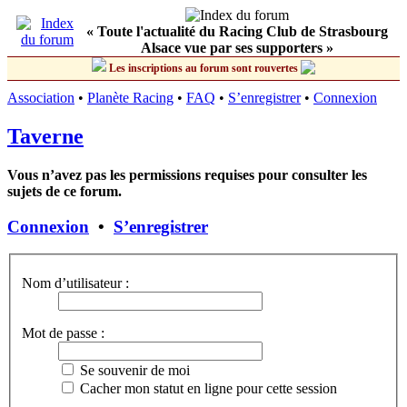
« Toute l'actualité du Racing Club de Strasbourg
Alsace vue par ses supporters »
Les inscriptions au forum sont rouvertes
Association
•
Planète Racing
•
FAQ
•
S’enregistrer
•
Connexion
Taverne
Vous n’avez pas les permissions requises pour consulter les
sujets de ce forum.
Connexion
•
S’enregistrer
Nom d’utilisateur :
Mot de passe :
Se souvenir de moi
Cacher mon statut en ligne pour cette session