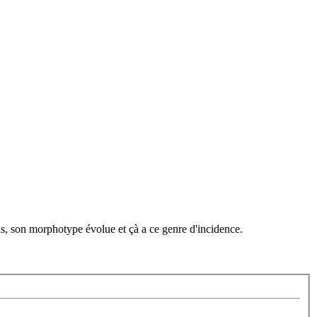
is, son morphotype évolue et çà a ce genre d'incidence.