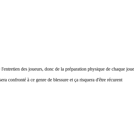
e l'entretien des joueurs, donc de la préparation physique de chaque jou
era confronté à ce genre de blessure et ça risquera d'être récurent