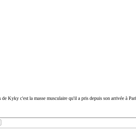
de Kyky c'est la masse musculaire qu'il a pris depuis son arrivée à Par