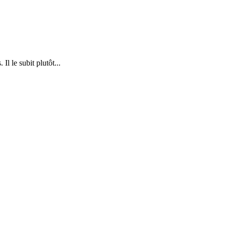
Il le subit plutôt...