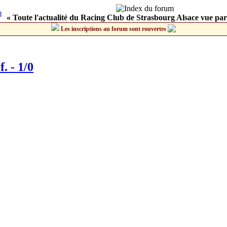
« Toute l'actualité du Racing Club de Strasbourg Alsace vue par
Les inscriptions au forum sont rouvertes
. - 1/0