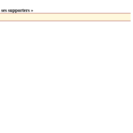
 ses supporters »