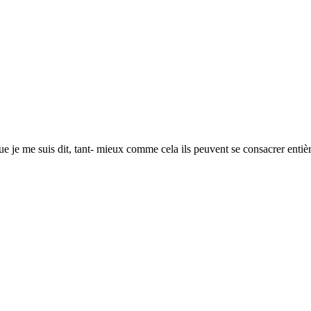
e que je me suis dit, tant- mieux comme cela ils peuvent se consacrer ent