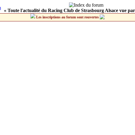
« Toute l'actualité du Racing Club de Strasbourg Alsace vue par
Les inscriptions au forum sont rouvertes