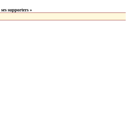
 ses supporters »