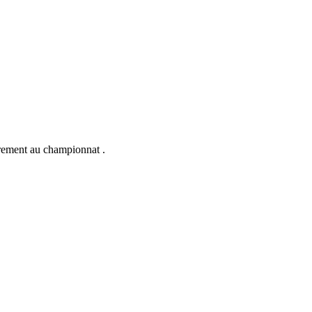
ièrement au championnat .