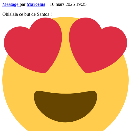
Message
par
Marcelus
»
16 mars 2025 19:25
Ohlalala ce but de Santos !