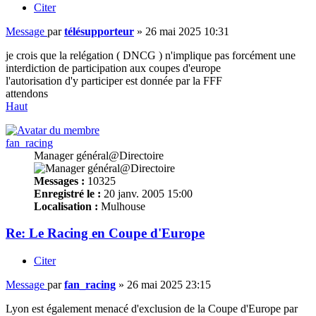
Citer
Message
par
télésupporteur
»
26 mai 2025 10:31
je crois que la relégation ( DNCG ) n'implique pas forcément une
interdiction de participation aux coupes d'europe
l'autorisation d'y participer est donnée par la FFF
attendons
Haut
fan_racing
Manager général@Directoire
Messages :
10325
Enregistré le :
20 janv. 2005 15:00
Localisation :
Mulhouse
Re: Le Racing en Coupe d'Europe
Citer
Message
par
fan_racing
»
26 mai 2025 23:15
Lyon est également menacé d'exclusion de la Coupe d'Europe par