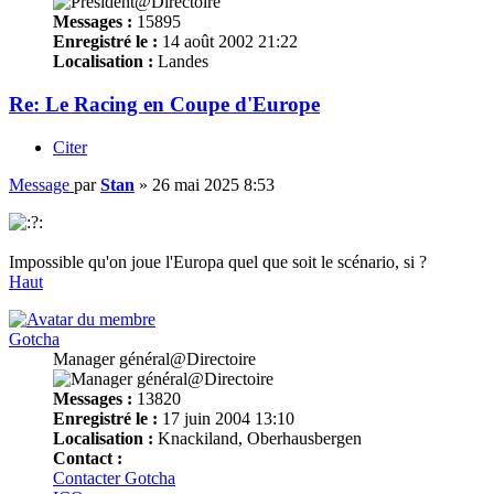
Messages :
15895
Enregistré le :
14 août 2002 21:22
Localisation :
Landes
Re: Le Racing en Coupe d'Europe
Citer
Message
par
Stan
»
26 mai 2025 8:53
Impossible qu'on joue l'Europa quel que soit le scénario, si ?
Haut
Gotcha
Manager général@Directoire
Messages :
13820
Enregistré le :
17 juin 2004 13:10
Localisation :
Knackiland, Oberhausbergen
Contact :
Contacter Gotcha