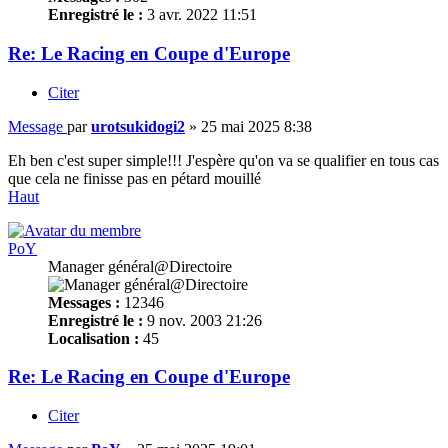
Enregistré le :
3 avr. 2022 11:51
Re: Le Racing en Coupe d'Europe
Citer
Message
par
urotsukidogi2
»
25 mai 2025 8:38
Eh ben c'est super simple!!! J'espère qu'on va se qualifier en tous cas
que cela ne finisse pas en pétard mouillé
Haut
PoY
Manager général@Directoire
Messages :
12346
Enregistré le :
9 nov. 2003 21:26
Localisation :
45
Re: Le Racing en Coupe d'Europe
Citer